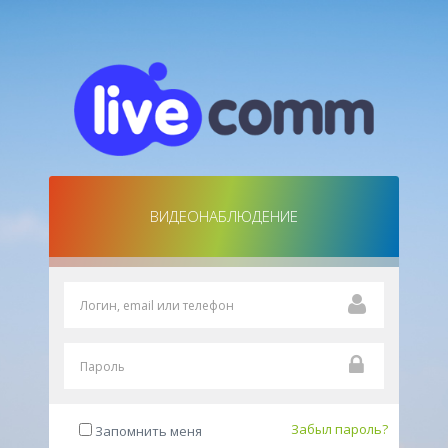
ВИДЕОНАБЛЮДЕНИЕ
Забыл пароль?
Запомнить меня