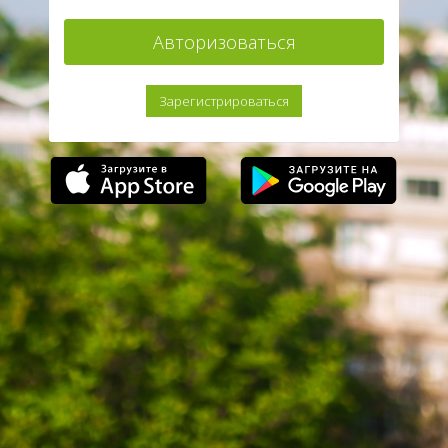
Авторизоваться
Зарегистрироваться