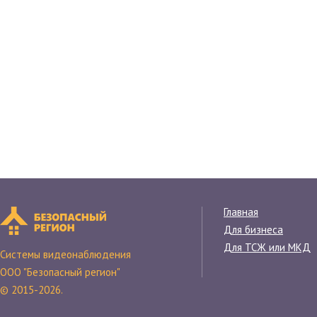
Главная
Для бизнеса
Для ТСЖ или МКД
Системы видеонаблюдения
ООО "Безопасный регион"
© 2015-2026.