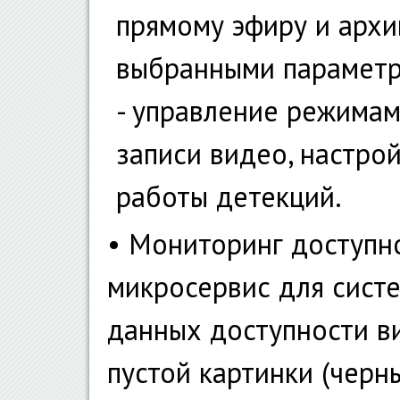
прямому эфиру и архи
выбранными параметр
- управление режимам
записи видео, настрой
работы детекций.
• Мониторинг доступн
микросервис для сист
данных доступности в
пустой картинки (черн