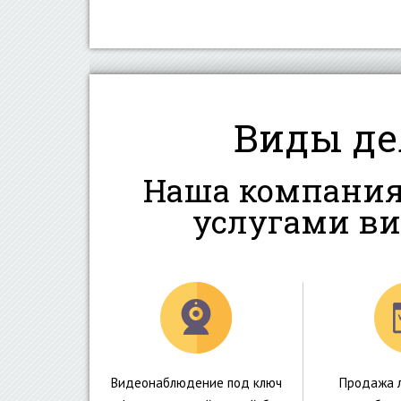
Виды де
Наша компания
услугами в
Видеонаблюдение под ключ
Продажа 