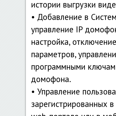
истории выгрузки вид
• Добавление в Систем
управление IP домофо
настройка, отключение
параметров, управлен
программными ключами
домофона.
• Управление пользов
зарегистрированных в