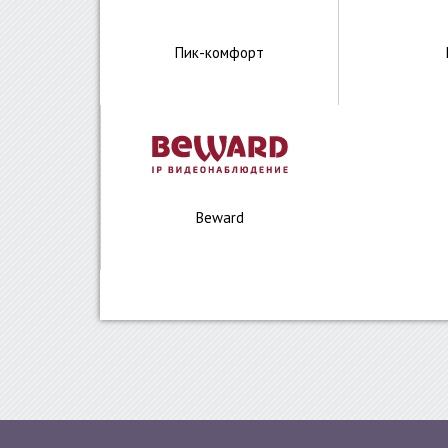
Пик-комфорт
Beward