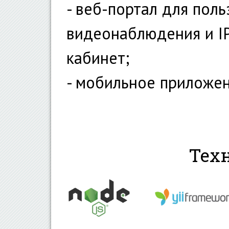
- веб-портал для пол
видеонаблюдения и I
кабинет;
- мобильное приложен
Тех