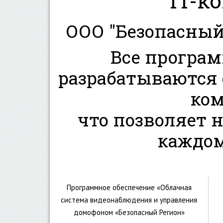
IT-к
ООО "Безопасный 
Все програ
разрабатываются
ком
что позволяет 
каждом
Программное обеспечение «Облачная
система видеонаблюдения и управления
домофоном «Безопасный Регион»