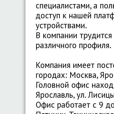
специалистами, а пол
доступ к нашей плат
устройствами.
В компании трудится
различного профиля.
Компания имеет пост
городах: Москва, Ярос
Головной офис находи
Ярославль, ул. Лисицы
Офис работает с 9 д