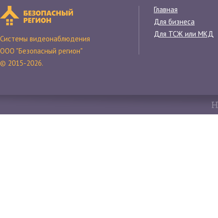
Главная
Для бизнеса
Для ТСЖ или МКД
Системы видеонаблюдения
ООО "Безопасный регион"
© 2015-2026.
Н