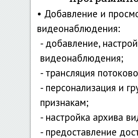
• Добавление и просм
видеонаблюдения:
- добавление, настро
видеонаблюдения;
- трансляция потоково
- персонализация и г
признакам;
- настройка архива ви
- предоставление дос