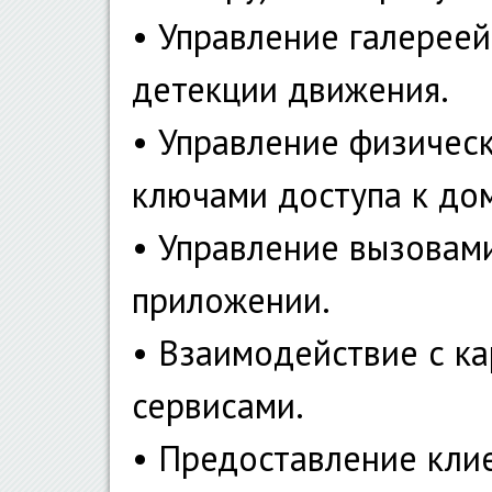
• Управление галереей
детекции движения.
• Управление физичес
ключами доступа к до
• Управление вызовам
приложении.
• Взаимодействие с к
сервисами.
• Предоставление клие